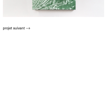
projet suivant