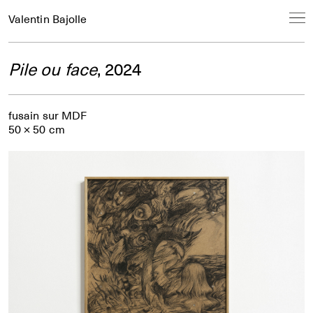
Valentin Bajolle
Pile ou face
, 2024
fusain sur MDF
50 × 50 cm