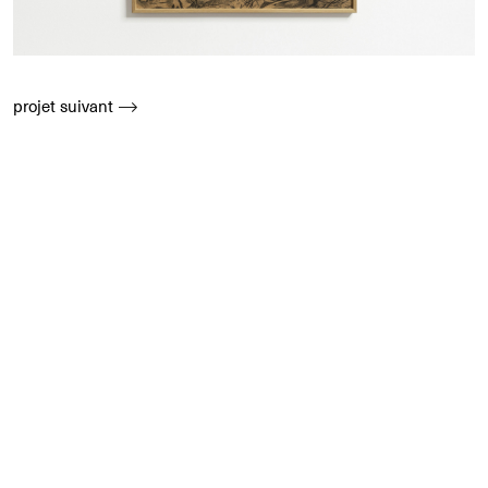
projet suivant