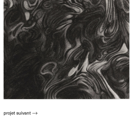
projet suivant