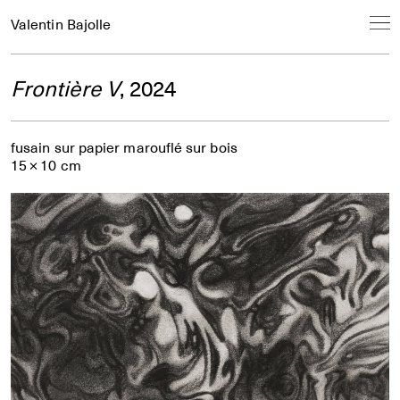
Valentin Bajolle
Frontière V
, 2024
fusain sur papier marouflé sur bois
15 × 10 cm