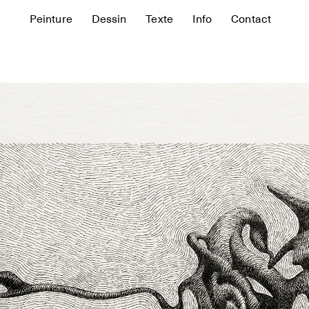
Peinture
Dessin
Texte
Info
Contact