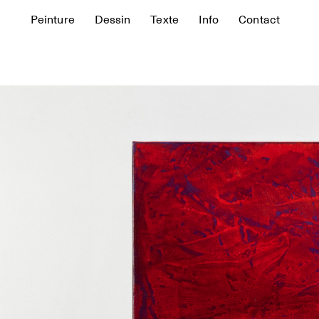
Peinture
Dessin
Texte
Info
Contact