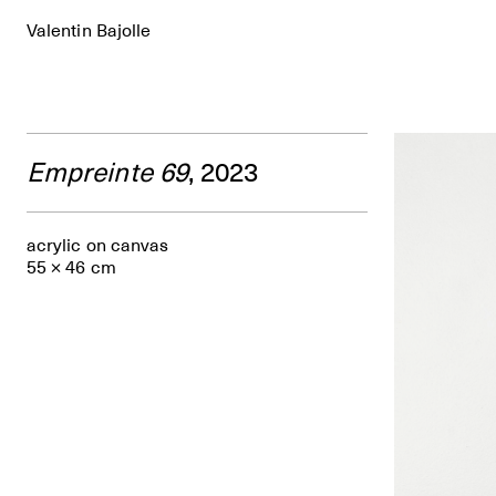
Valentin Bajolle
Empreinte 69
, 2023
acrylic on canvas
55 × 46 cm