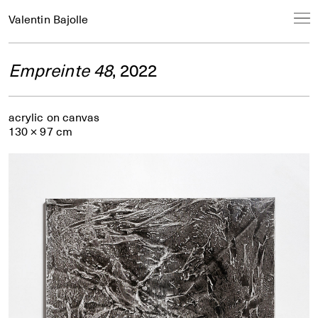
Valentin Bajolle
Empreinte 48
, 2022
acrylic on canvas
130 × 97 cm