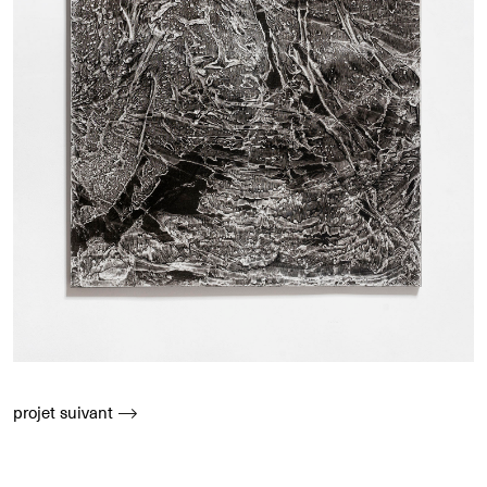
projet suivant