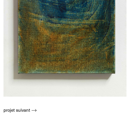
projet suivant