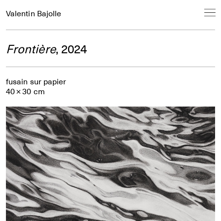
Valentin Bajolle
Frontière
, 2024
fusain sur papier
40 × 30 cm