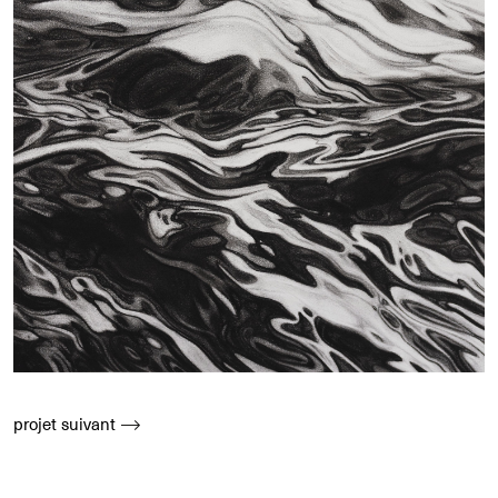
projet suivant